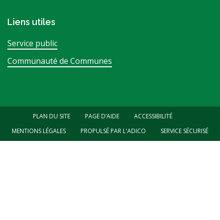
Liens utiles
Service public
Communauté de Communes
PLAN DU SITE
PAGE D’AIDE
ACCESSIBILITÉ
MENTIONS LÉGALES
PROPULSÉ PAR L'ADICO
SERVICE SÉCURISÉ