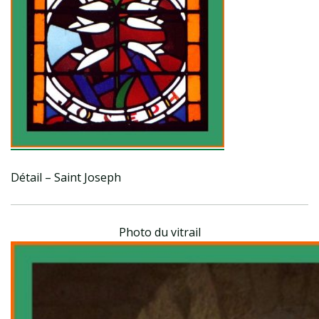
Détail – Saint Joseph
Photo du vitrail