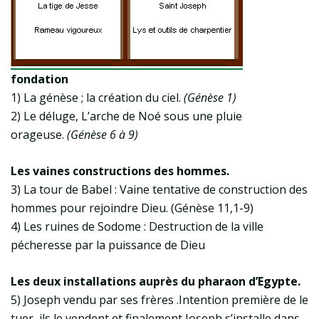
fondation
1) La génèse ; la création du ciel.
(Génèse 1)
2) Le déluge, L’arche de Noé sous une pluie
orageuse.
(Génèse 6 à 9)
Les vaines constructions des hommes.
3) La tour de Babel : Vaine tentative de construction des
hommes pour rejoindre Dieu. (Génèse 11,1-9)
4) Les ruines de Sodome : Destruction de la ville
pécheresse par la puissance de Dieu
Les deux installations auprès du pharaon d’Egypte.
5) Joseph vendu par ses frères .Intention première de le
tuer, ils le vendent et finalement Joseph s’installe dans