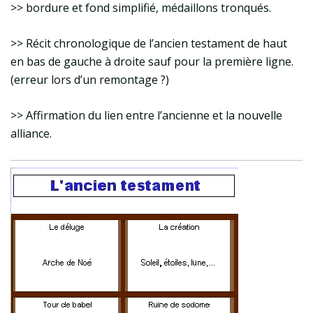
>> bordure et fond simplifié, médaillons tronqués.
>> Récit chronologique de l’ancien testament de haut
en bas de gauche à droite sauf pour la première ligne.
(erreur lors d’un remontage ?)
>> Affirmation du lien entre l’ancienne et la nouvelle
alliance.