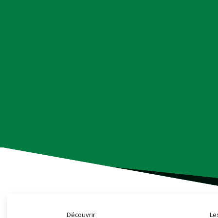
Découvrir
Le