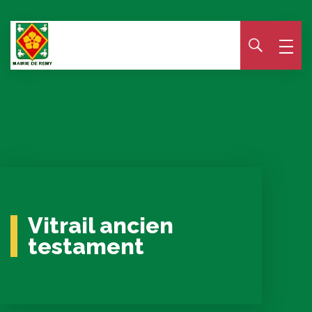
Panneau de gestion des cookies
Vitrail ancien
testament