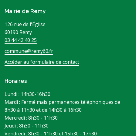
Mairie de Remy
126 rue de l'Église
60190 Remy
03 44 42 40 25
commune@remy60.fr
Accéder au formulaire de contact
Horaires
Lundi : 14h30-16h30
Mardi : Fermé mais permanences téléphoniques de
8h30 à 11h30 et de 14h30 à 16h30
Mercredi : 8h30 - 11h30
Jeudi : 8h30 - 11h30
Vendredi : 8h30 - 11h30 et 15h30 - 17h30