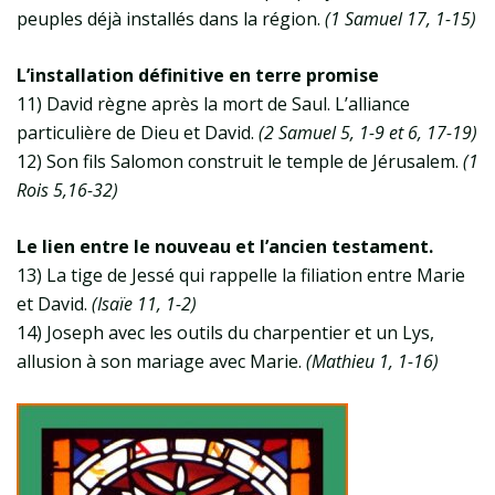
peuples déjà installés dans la région.
(1 Samuel 17, 1-15)
L’installation définitive en terre promise
11) David règne après la mort de Saul. L’alliance
particulière de Dieu et David.
(2 Samuel 5, 1-9 et 6, 17-19)
12) Son fils Salomon construit le temple de Jérusalem.
(1
Rois 5,16-32)
Le lien entre le nouveau et l’ancien testament.
13) La tige de Jessé qui rappelle la filiation entre Marie
et David.
(Isaïe 11, 1-2)
14) Joseph avec les outils du charpentier et un Lys,
allusion à son mariage avec Marie.
(Mathieu 1, 1-16)