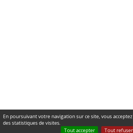
En poursuivant votre navigation sur ce site, vous acceptez
des statistiques de visites.
Tout accepter
Tout refuser