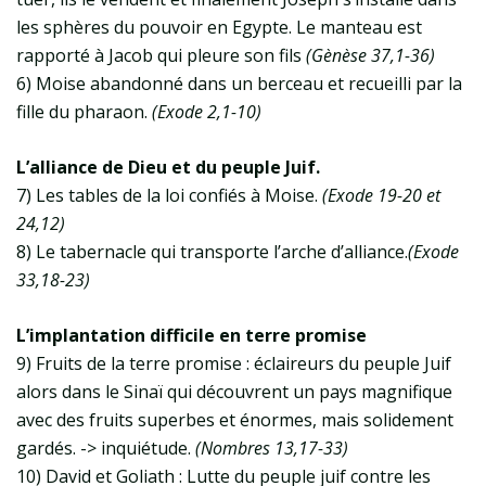
les sphères du pouvoir en Egypte. Le manteau est
rapporté à Jacob qui pleure son fils
(Gènèse 37,1-36)
6) Moise abandonné dans un berceau et recueilli par la
fille du pharaon.
(Exode 2,1-10)
L’alliance de Dieu et du peuple Juif.
7) Les tables de la loi confiés à Moise.
(Exode 19-20 et
24,12)
8) Le tabernacle qui transporte l’arche d’alliance.
(Exode
33,18-23)
L’implantation difficile en terre promise
9) Fruits de la terre promise : éclaireurs du peuple Juif
alors dans le Sinaï qui découvrent un pays magnifique
avec des fruits superbes et énormes, mais solidement
gardés. -> inquiétude.
(Nombres 13,17-33)
10) David et Goliath : Lutte du peuple juif contre les