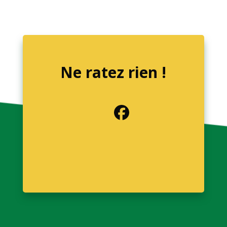
Ne ratez rien !