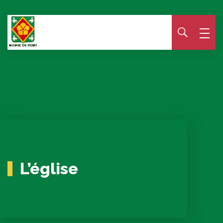
Panneau de gestion des cookies
L’église