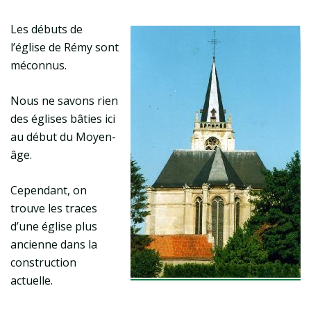
Les débuts de
l’église de Rémy sont
méconnus.
Nous ne savons rien
des églises bâties ici
au début du Moyen-
âge.
Cependant, on
trouve les traces
d’une église plus
ancienne dans la
construction
actuelle.