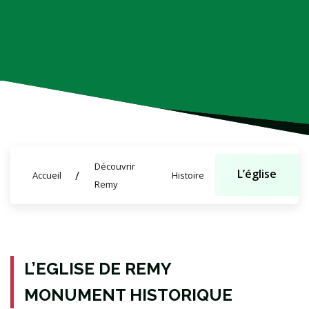
Découvrir
L’église
Accueil
Histoire
Remy
L’EGLISE DE REMY
MONUMENT HISTORIQUE