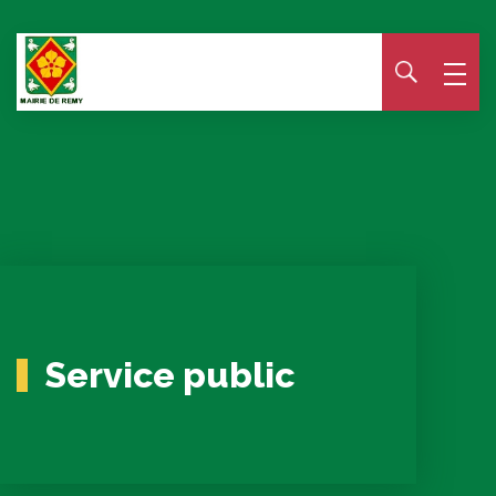
Panneau de gestion des cookies
Service public