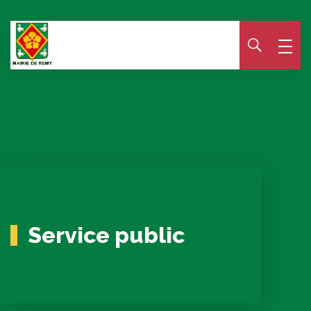
Panneau de gestion des cookies
Service public