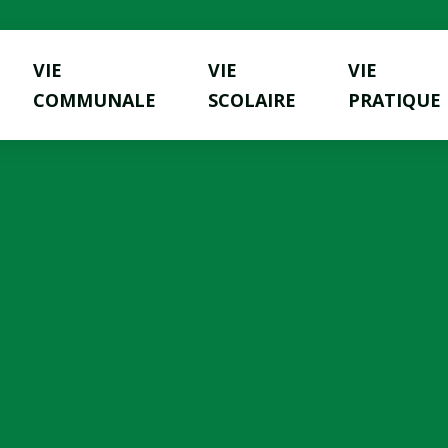
VIE
VIE
VIE
COMMUNALE
SCOLAIRE
PRATIQUE