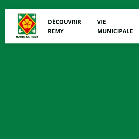
Panneau de gestion des cookies
DÉCOUVRIR
VIE
REMY
MUNICIPALE