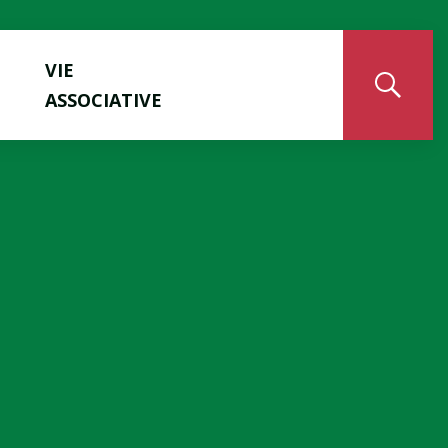
VIE
ASSOCIATIVE