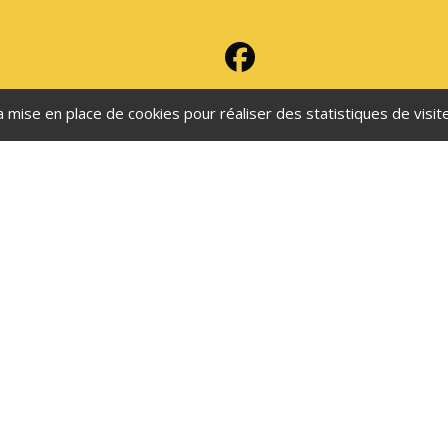
a mise en place de cookies pour réaliser des statistiques de visite