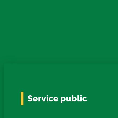
Service public