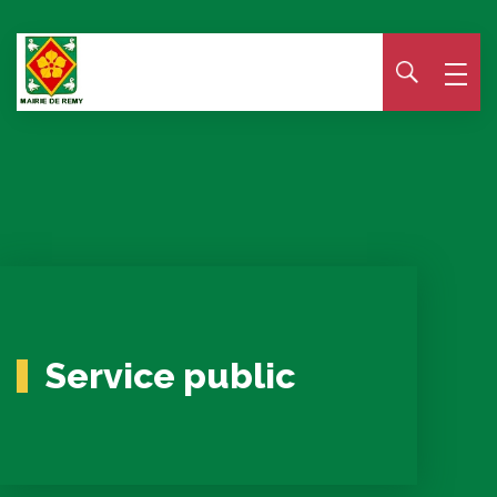
Panneau de gestion des cookies
Service public