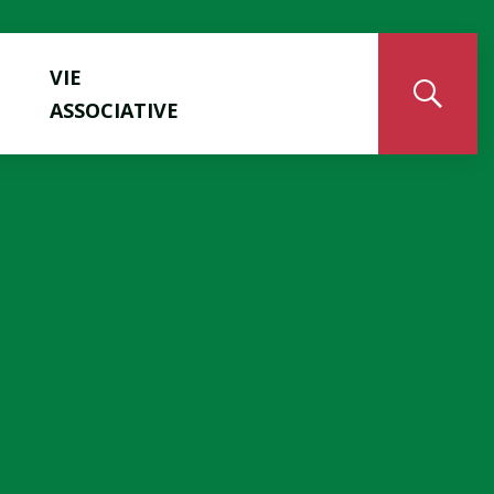
VIE
ASSOCIATIVE