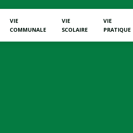
VIE
VIE
VIE
COMMUNALE
SCOLAIRE
PRATIQUE