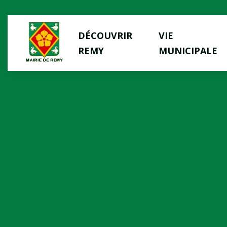
Panneau de gestion des cookies
DÉCOUVRIR
VIE
REMY
MUNICIPALE