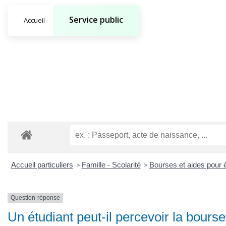
Service public
Accueil
Accueil particuliers
>
Famille - Scolarité
>
Bourses et aides pour é
Question-réponse
Un étudiant peut-il percevoir la bours