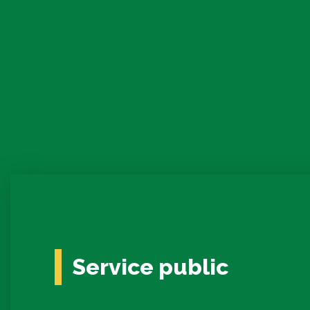
Service public