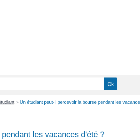
tudiant
>
Un étudiant peut-il percevoir la bourse pendant les vacance
e pendant les vacances d'été ?