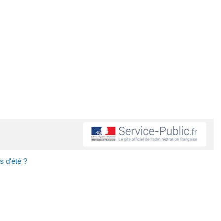
s d'été ?