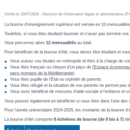
Vérifié le 10/07/2024 - Direction de l'information légale et administrative (P
La bourse d'enseignement supérieur est versée en 10 mensualités
Toutefois, si vous êtes étudiant boursier et n'avez pas terminé vos
Vous percevrez alors
12 mensualités
au total.
Pour bénéficier de la bourse d'été, vous devez être étudiant et vou
Vous suivez vos études en métropole et êtes à la charge de vos
Vous êtes français ou citoyen d'un pays de
l'Espace économiq
pays riverains de la Méditerranée
)
Vous êtes pupille de l'État ou orphelin de parents
Vous êtes réfugié et la situation de vos parents ne permet pas
Vous avez bénéficié de mesures d'aide sociale à l'enfance et 
Vous pouvez également en bénéficier si vous êtes dans l'une des sit
Pour l'année universitaire 2024-2025, les montants de la bourse d'
La bourse d'été comporte
8 échelons de bourse (de 0 bis à 7)
ide