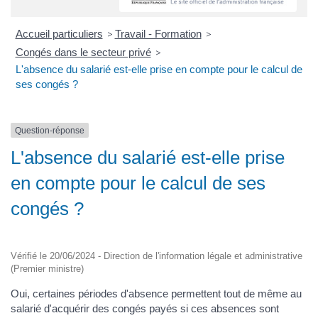
Accueil particuliers
>
Travail - Formation
>
Congés dans le secteur privé
>
L'absence du salarié est-elle prise en compte pour le calcul de
ses congés ?
Question-réponse
L'absence du salarié est-elle prise
en compte pour le calcul de ses
congés ?
Vérifié le 20/06/2024 - Direction de l'information légale et administrative
(Premier ministre)
Oui, certaines périodes d'absence permettent tout de même au
salarié d'acquérir des congés payés si ces absences sont