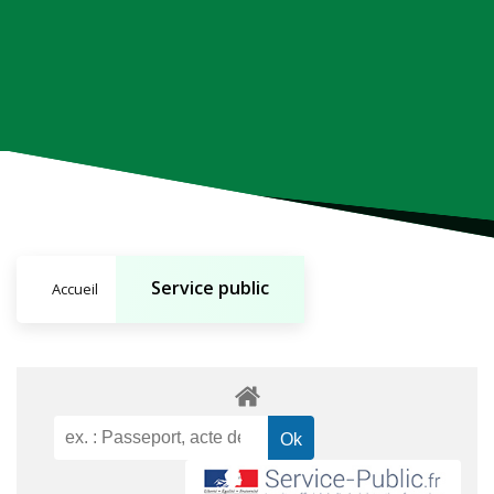
Service public
Accueil