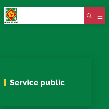
Panneau de gestion des cookies
Service public