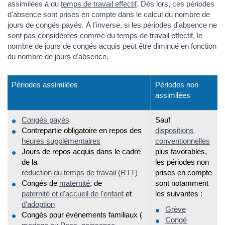
assimilées à du
temps de travail effectif
. Dès lors, ces périodes
d'absence sont prises en compte dans le calcul du nombre de
jours de congés payés. À l'inverse, si les périodes d'absence ne
sont pas considérées comme du temps de travail effectif, le
nombre de jours de congés acquis peut être diminué en fonction
du nombre de jours d'absence.
Périodes assimilées
Périodes non
assimilées
Congés payés
Sauf
Contrepartie obligatoire en repos des
dispositions
heures supplémentaires
conventionnelles
Jours de repos acquis dans le cadre
plus favorables,
de la
les périodes non
réduction du temps de travail (RTT)
prises en compte
Congés de
maternité
, de
sont notamment
paternité et d'accueil de l'enfant
et
les suivantes :
d'adoption
Grève
Congés pour événements familiaux (
Congé