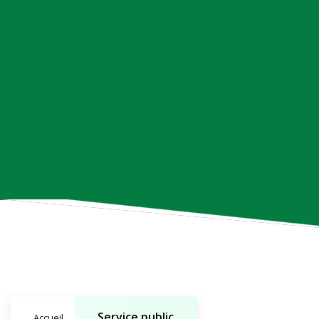
Service public
Accueil