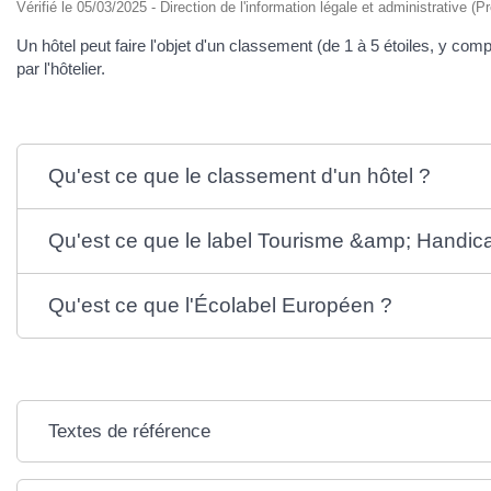
Vérifié le 05/03/2025 - Direction de l'information légale et administrative (P
Un hôtel peut faire l'objet d'un classement (de 1 à 5 étoiles, y co
par l'hôtelier.
Qu'est ce que le classement d'un hôtel ?
Qu'est ce que le label Tourisme &amp; Handic
Qu'est ce que l'Écolabel Européen ?
Textes de référence