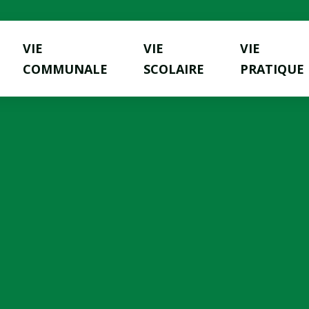
VIE
VIE
VIE
COMMUNALE
SCOLAIRE
PRATIQUE