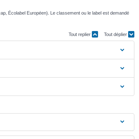
ndicap, Écolabel Européen). Le classement ou le label est demandé
Tout replier
Tout déplier