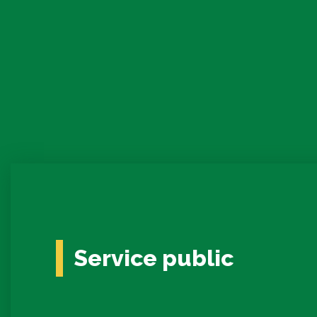
Service public