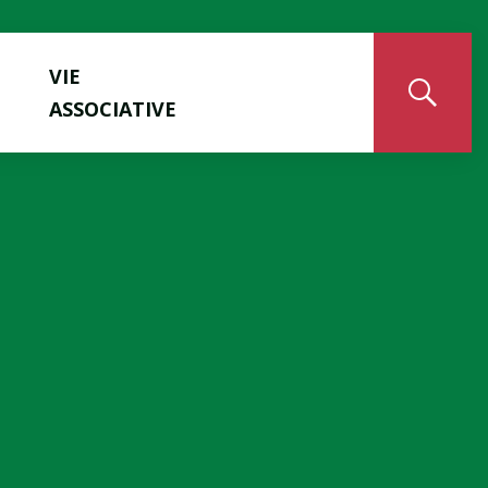
VIE
ASSOCIATIVE