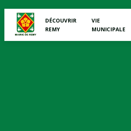
Panneau de gestion des cookies
DÉCOUVRIR
VIE
REMY
MUNICIPALE