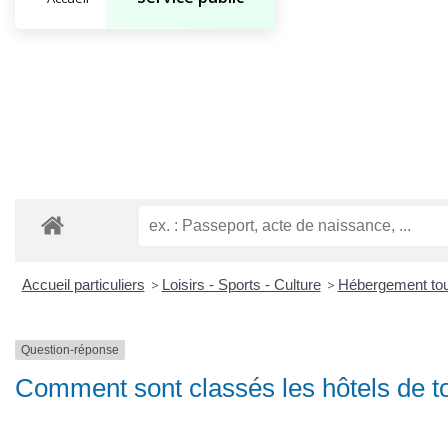
Accueil particuliers
>
Loisirs - Sports - Culture
>
Hébergement tou
Question-réponse
Comment sont classés les hôtels de t