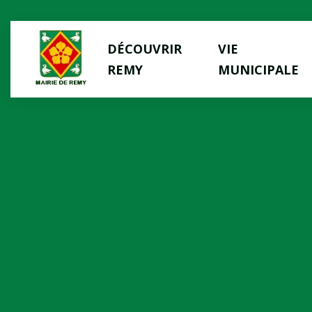
Panneau de gestion des cookies
DÉCOUVRIR
VIE
REMY
MUNICIPALE