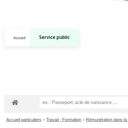
Service public
Accueil
Accueil particuliers
>
Travail - Formation
>
Rémunération dans la 