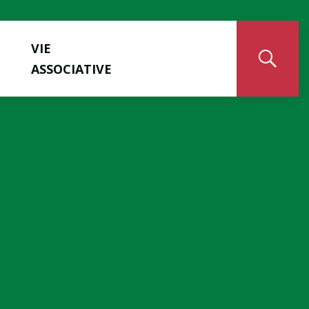
VIE
ASSOCIATIVE