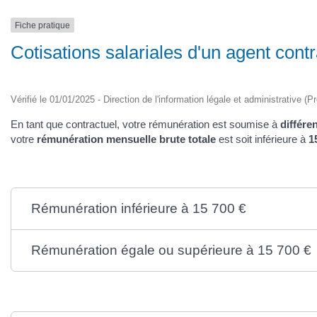
Fiche pratique
Cotisations salariales d'un agent contr
Vérifié le 01/01/2025 - Direction de l'information légale et administrative (P
En tant que contractuel, votre rémunération est soumise à
différe
votre
rémunération mensuelle brute totale
est soit inférieure à
1
Rémunération inférieure à 15 700 €
Rémunération égale ou supérieure à 15 700 €