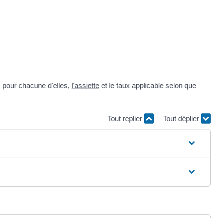
 pour chacune d'elles,
l'assiette
et le taux applicable selon que
Tout replier
Tout déplier