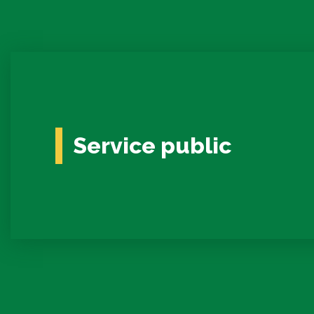
Service public