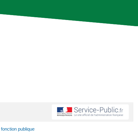
 fonction publique