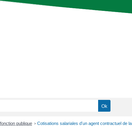
fonction publique
>
Cotisations salariales d'un agent contractuel de la