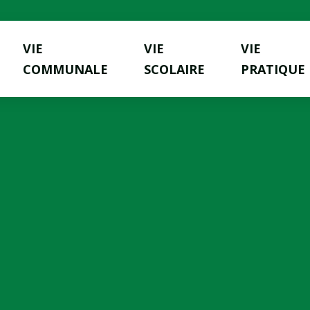
VIE
VIE
VIE
COMMUNALE
SCOLAIRE
PRATIQUE