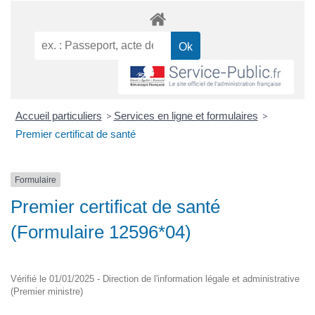
Accueil particuliers
>
Services en ligne et formulaires
>
Premier certificat de santé
Formulaire
Premier certificat de santé
(Formulaire 12596*04)
Vérifié le 01/01/2025 - Direction de l'information légale et administrative
(Premier ministre)