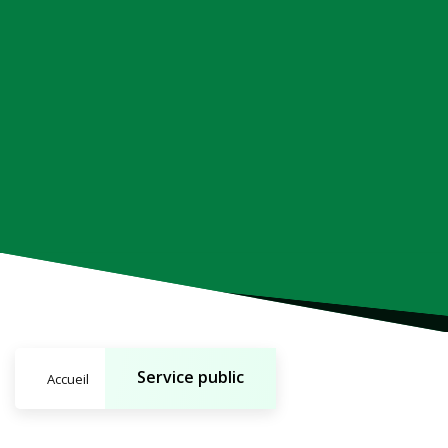
Service public
Accueil