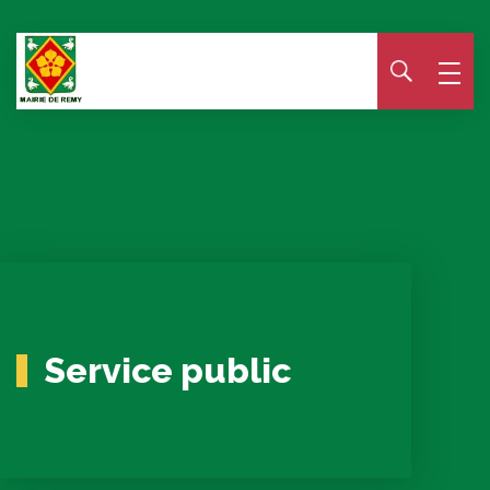
Panneau de gestion des cookies
Service public